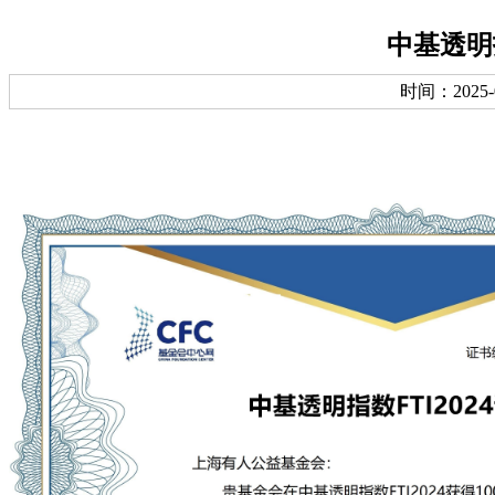
中基透明指
时间：2025-05