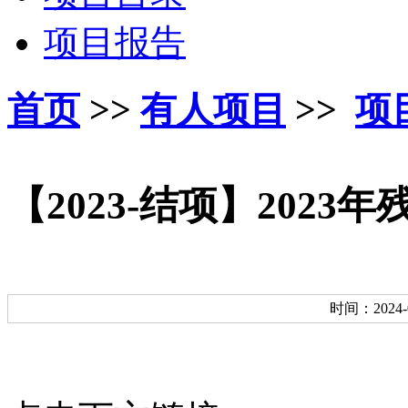
项目报告
首页
>>
有人项目
>>
项
【2023-结项】202
时间：2024-04