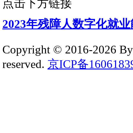
点击下方链接
2023年残障人数字化就
Copyright © 2016-2026 B
reserved.
京ICP备160618