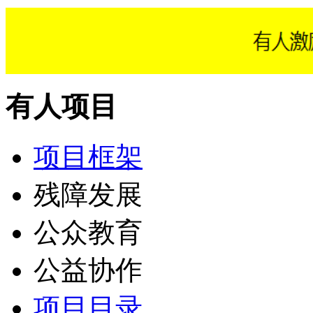
有人项目
项目框架
残障发展
公众教育
公益协作
项目目录