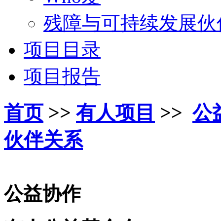
残障与可持续发展伙
项目目录
项目报告
首页
>>
有人项目
>>
公
伙伴关系
公益协作