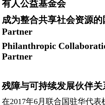
有人公益基金会
成为整合共享社会资源的
Partner
Philanthropic Collaborat
Partner
残障与可持续发展伙伴关
在2017年6月联合国驻华代