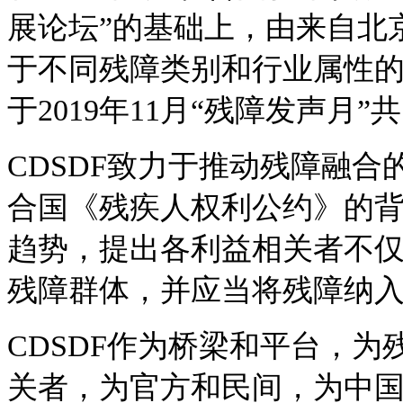
展论坛”的基础上，由来自北
于不同残障类别和行业属性
于2019年11月“残障发声月
CDSDF致力于推动残障融合
合国《残疾人权利公约》的
趋势，提出各利益相关者不
残障群体，并应当将残障纳
CDSDF作为桥梁和平台，
关者，为官方和民间，为中