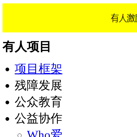
有人项目
项目框架
残障发展
公众教育
公益协作
Who爱